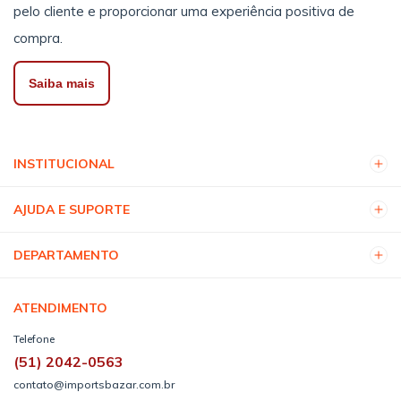
pelo cliente e proporcionar uma experiência positiva de
compra.
Saiba mais
INSTITUCIONAL
AJUDA E SUPORTE
DEPARTAMENTO
ATENDIMENTO
Telefone
(51) 2042-0563
contato@importsbazar.com.br