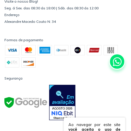
Visite o nosso Blog!
Seg. á Sex. das 08:30 ás 18:00 | Sáb. das 08:30 ás 12:00
Endereço
Alexandre Macedo Couto N: 34
Formas de pagamento
Segurança
Ao navegar por este site
você aceita o uso de