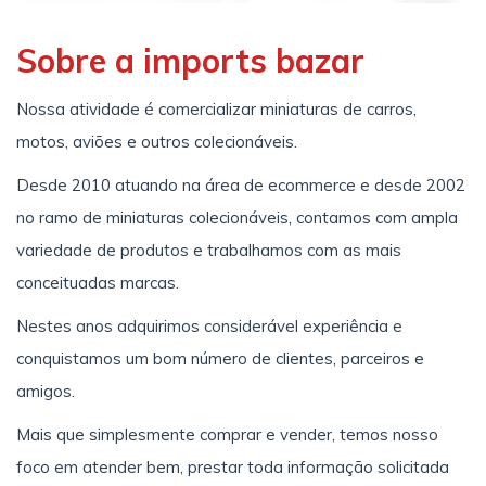
Sobre a imports bazar
Nossa atividade é comercializar miniaturas de carros,
motos, aviões e outros colecionáveis.
Desde 2010 atuando na área de ecommerce e desde 2002
no ramo de miniaturas colecionáveis, contamos com ampla
variedade de produtos e trabalhamos com as mais
conceituadas marcas.
Nestes anos adquirimos considerável experiência e
conquistamos um bom número de clientes, parceiros e
amigos.
Mais que simplesmente comprar e vender, temos nosso
foco em atender bem, prestar toda informação solicitada