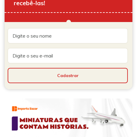
recebê-las!