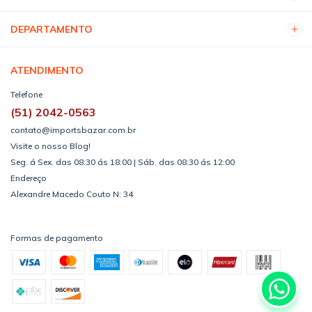
DEPARTAMENTO
ATENDIMENTO
Telefone
(51) 2042-0563
contato@importsbazar.com.br
Visite o nosso Blog!
Seg. á Sex. das 08:30 ás 18:00 | Sáb. das 08:30 ás 12:00
Endereço
Alexandre Macedo Couto N: 34
Formas de pagamento