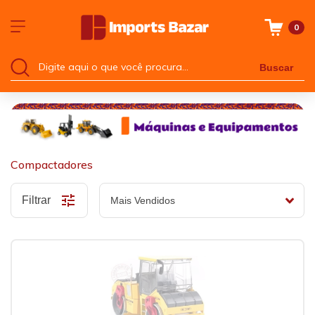
0
Buscar
Compactadores
Filtrar