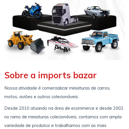
Sobre a imports bazar
Nossa atividade é comercializar miniaturas de carros,
motos, aviões e outros colecionáveis.
Desde 2010 atuando na área de ecommerce e desde 2002
no ramo de miniaturas colecionáveis, contamos com ampla
variedade de produtos e trabalhamos com as mais