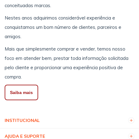
conceituadas marcas.
Nestes anos adquirimos considerável experiência e
conquistamos um bom número de clientes, parceiros e
amigos.
Mais que simplesmente comprar e vender, temos nosso
foco em atender bem, prestar toda informação solicitada
pelo cliente e proporcionar uma experiência positiva de
compra.
Saiba mais
INSTITUCIONAL
AJUDA E SUPORTE