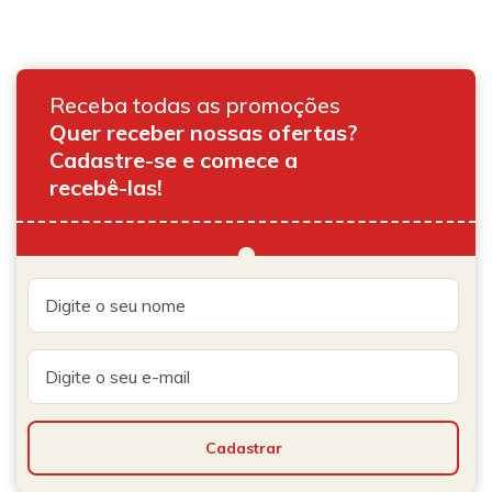
Receba todas as promoções
Quer receber nossas ofertas?
Cadastre-se e comece a
recebê-las!