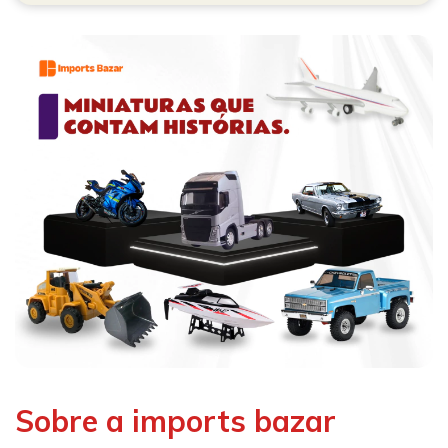
Sobre a imports bazar