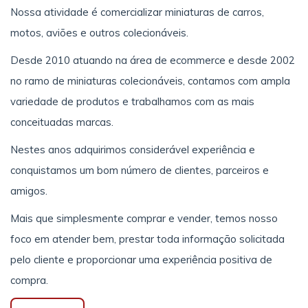
Nossa atividade é comercializar miniaturas de carros,
motos, aviões e outros colecionáveis.
Desde 2010 atuando na área de ecommerce e desde 2002
no ramo de miniaturas colecionáveis, contamos com ampla
variedade de produtos e trabalhamos com as mais
conceituadas marcas.
Nestes anos adquirimos considerável experiência e
conquistamos um bom número de clientes, parceiros e
amigos.
Mais que simplesmente comprar e vender, temos nosso
foco em atender bem, prestar toda informação solicitada
pelo cliente e proporcionar uma experiência positiva de
compra.