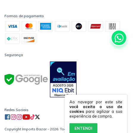
Formas de pagamento
Segurança
Ao navegar por este site
você aceita o uso de
Redes Sociais
cookies
para agilizar a sua
experiência de compra.
ENTENDI
Copyright Imports Bazar - 2026. Todos os direitos reservados.