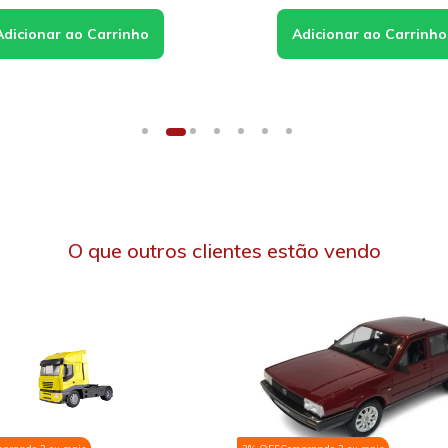
O que outros clientes estão vendo