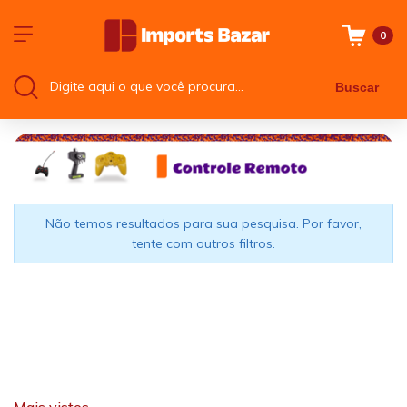
0
Buscar
Não temos resultados para sua pesquisa. Por favor,
tente com outros filtros.