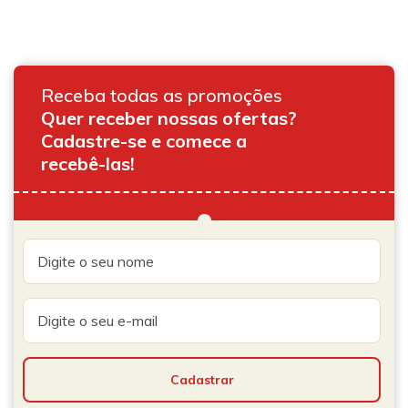
Receba todas as promoções
Quer receber nossas ofertas?
Cadastre-se e comece a
recebê-las!