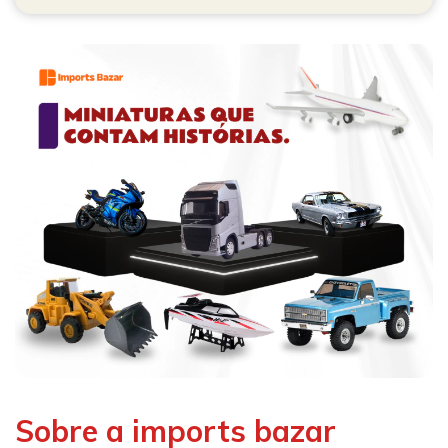
Sobre a imports bazar