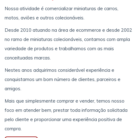
Nossa atividade é comercializar miniaturas de carros,
motos, aviões e outros colecionáveis.
Desde 2010 atuando na área de ecommerce e desde 2002
no ramo de miniaturas colecionáveis, contamos com ampla
variedade de produtos e trabalhamos com as mais
conceituadas marcas.
Nestes anos adquirimos considerável experiência e
conquistamos um bom número de clientes, parceiros e
amigos.
Mais que simplesmente comprar e vender, temos nosso
foco em atender bem, prestar toda informação solicitada
pelo cliente e proporcionar uma experiência positiva de
compra.