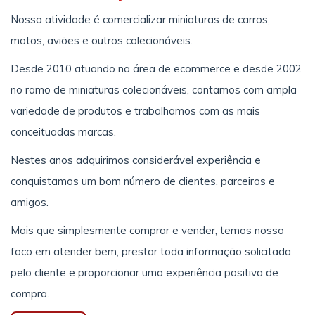
Nossa atividade é comercializar miniaturas de carros,
motos, aviões e outros colecionáveis.
Desde 2010 atuando na área de ecommerce e desde 2002
no ramo de miniaturas colecionáveis, contamos com ampla
variedade de produtos e trabalhamos com as mais
conceituadas marcas.
Nestes anos adquirimos considerável experiência e
conquistamos um bom número de clientes, parceiros e
amigos.
Mais que simplesmente comprar e vender, temos nosso
foco em atender bem, prestar toda informação solicitada
pelo cliente e proporcionar uma experiência positiva de
compra.