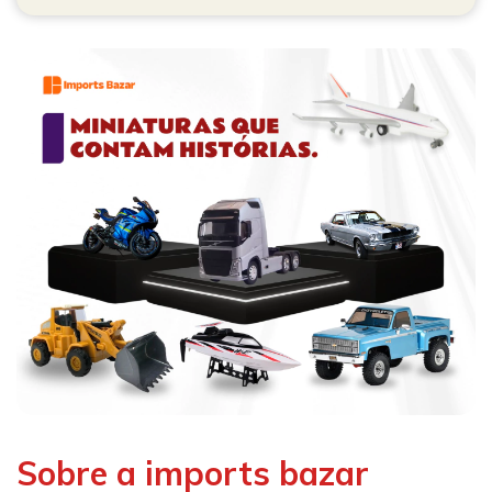
Sobre a imports bazar