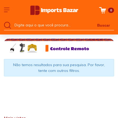
0
Buscar
Não temos resultados para sua pesquisa. Por favor,
tente com outros filtros.