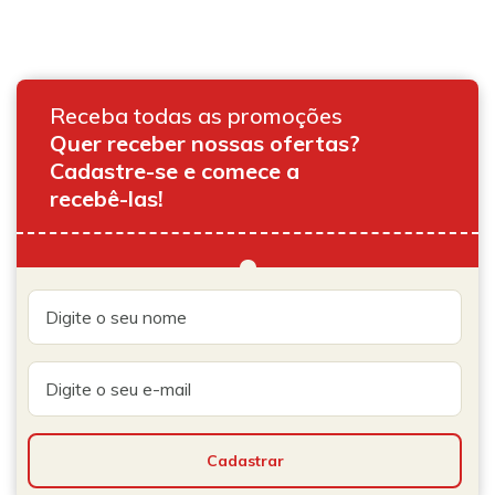
Receba todas as promoções
Quer receber nossas ofertas?
Cadastre-se e comece a
recebê-las!