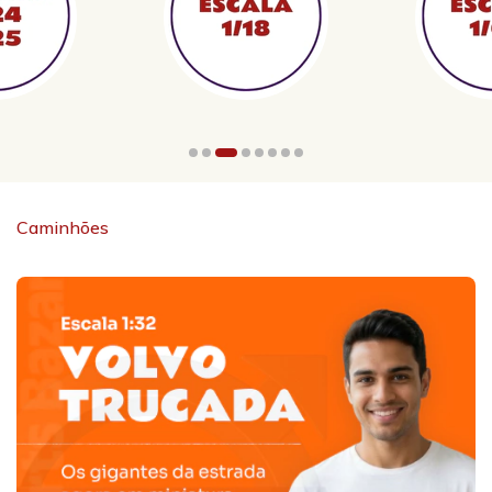
Caminhões