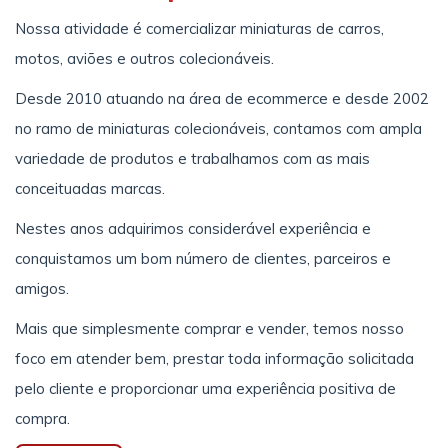
Nossa atividade é comercializar miniaturas de carros,
motos, aviões e outros colecionáveis.
Desde 2010 atuando na área de ecommerce e desde 2002
no ramo de miniaturas colecionáveis, contamos com ampla
variedade de produtos e trabalhamos com as mais
conceituadas marcas.
Nestes anos adquirimos considerável experiência e
conquistamos um bom número de clientes, parceiros e
amigos.
Mais que simplesmente comprar e vender, temos nosso
foco em atender bem, prestar toda informação solicitada
pelo cliente e proporcionar uma experiência positiva de
compra.