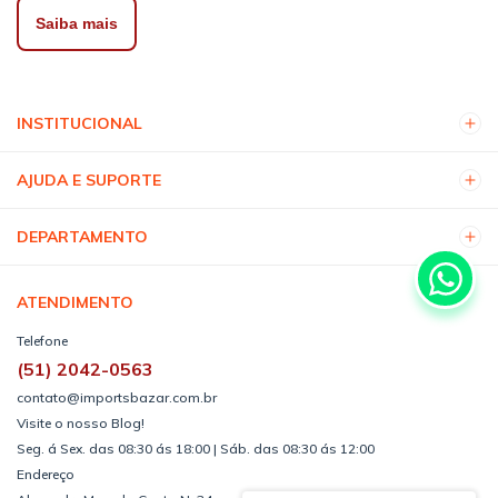
Saiba mais
INSTITUCIONAL
AJUDA E SUPORTE
DEPARTAMENTO
ATENDIMENTO
Telefone
(51) 2042-0563
contato@importsbazar.com.br
Visite o nosso Blog!
Seg. á Sex. das 08:30 ás 18:00 | Sáb. das 08:30 ás 12:00
Endereço