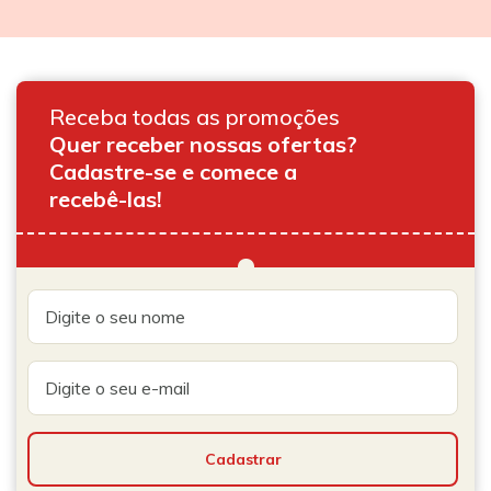
Receba todas as promoções
Quer receber nossas ofertas?
Cadastre-se e comece a
recebê-las!