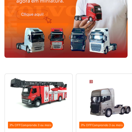
3% OFF
Comprando 3 ou mais
3% OFF
Comprando 3 ou mais