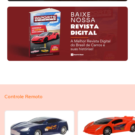
Controle Remoto